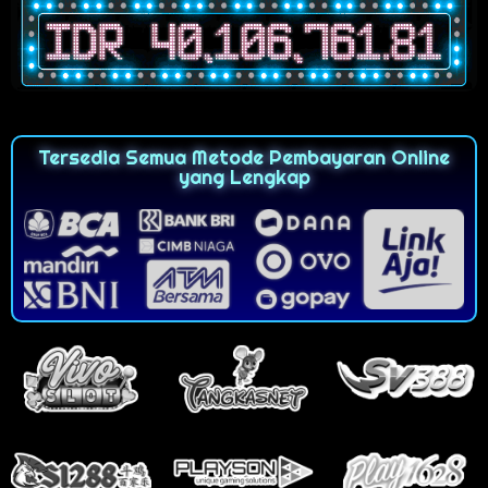
Tersedia Semua Metode Pembayaran Online
yang Lengkap