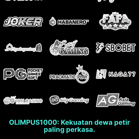
OLIMPUS1000: Kekuatan dewa petir
paling perkasa.