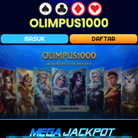
MASUK
DAFTAR